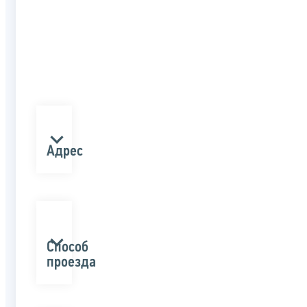
Адрес
Способ
проезда