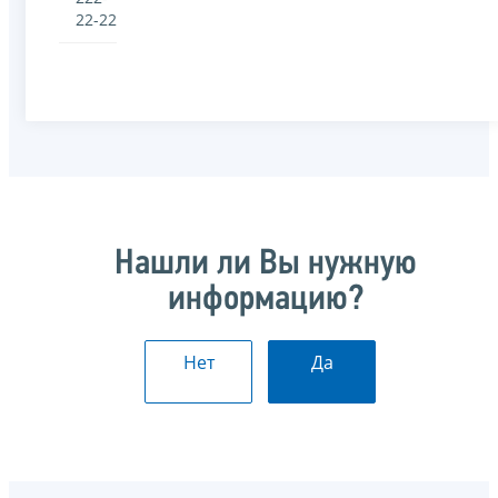
22-22
Нашли ли Вы нужную
информацию?
Нет
Да