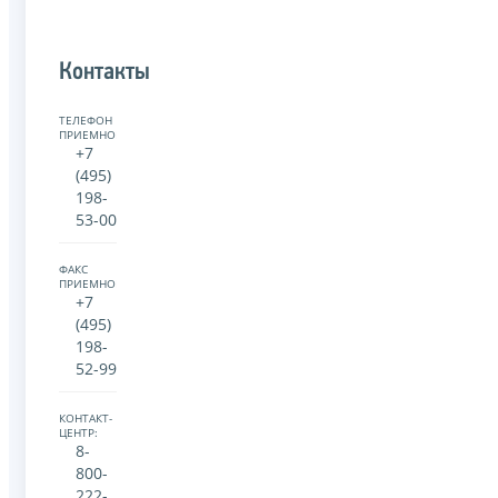
Контакты
ТЕЛЕФОН
ПРИЕМНОЙ:
+7
(495)
198-
53-00
ФАКС
ПРИЕМНОЙ:
+7
(495)
198-
52-99
КОНТАКТ-
ЦЕНТР:
8-
800-
222-