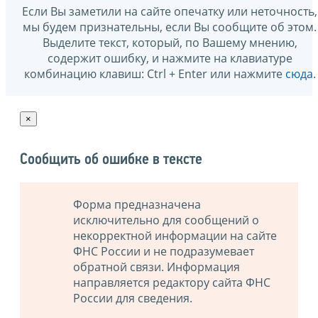
Если Вы заметили на сайте опечатку или неточность,
мы будем признательны, если Вы сообщите об этом.
Выделите текст, который, по Вашему мнению,
содержит ошибку, и нажмите на клавиатуре
комбинацию клавиш: Ctrl + Enter или нажмите
сюда
.
×
Сообщить об ошибке в тексте
Форма предназначена
исключительно для сообщений о
некорректной информации на сайте
ФНС России и не подразумевает
обратной связи. Информация
направляется редактору сайта ФНС
России для сведения.