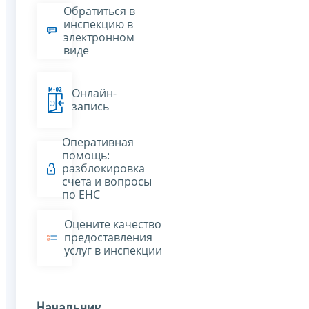
Обратиться в
инспекцию в
электронном
виде
Онлайн-
запись
Оперативная
помощь:
разблокировка
счета и вопросы
по ЕНС
Оцените качество
предоставления
услуг в инспекции
Начальник