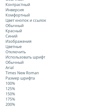
Контрастный
Инверсия
Комфортный
Цвет кнопок и ссылок
Обычный
Красный
Синий
Изображения
Цветные
Отключить
Использовать шрифт
Обычный
Arial
Times New Roman
Размер шрифта
100%
125%
150%
175%
200%