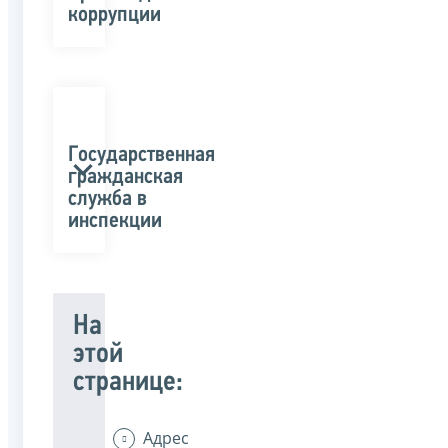
коррупции
Государственная
гражданская
служба в
инспекции
На
этой
странице:
Адрес