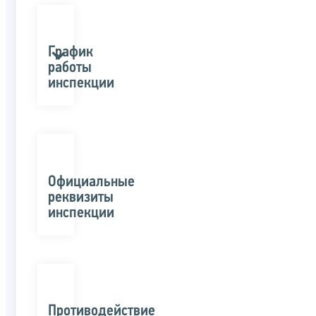
График
работы
инспекции
Официальные
реквизиты
инспекции
Противодействие