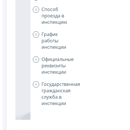
Способ
проезда в
инспекцию
График
работы
инспекции
Официальные
реквизиты
инспекции
Государственная
гражданская
служба в
инспекции