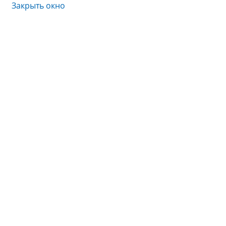
Закрыть окно