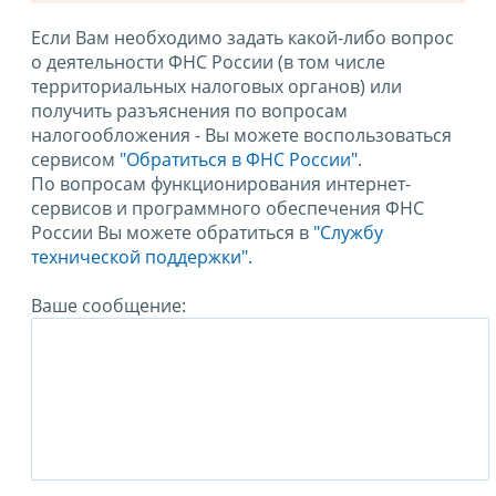
Если Вам необходимо задать какой-либо вопрос
о деятельности ФНС России (в том числе
территориальных налоговых органов) или
получить разъяснения по вопросам
налогообложения - Вы можете воспользоваться
сервисом
"Обратиться в ФНС России"
.
По вопросам функционирования интернет-
сервисов и программного обеспечения ФНС
России Вы можете обратиться в
"Службу
технической поддержки".
Ваше сообщение: