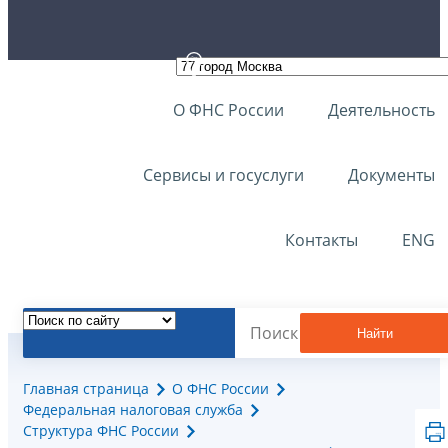
О ФНС России
Деятельность
Сервисы и госуслуги
Документы
Контакты
ENG
Найти
Главная страница
О ФНС России
Федеральная налоговая служба
Структура ФНС России