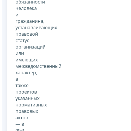
обязанности
человека
и
гражданина,
устанавливающих
правовой
статус
организаций
или
имеющих
межведомственный
характер,
а
также
проектов
указанных
нормативных
правовых
актов
— в
ФНС