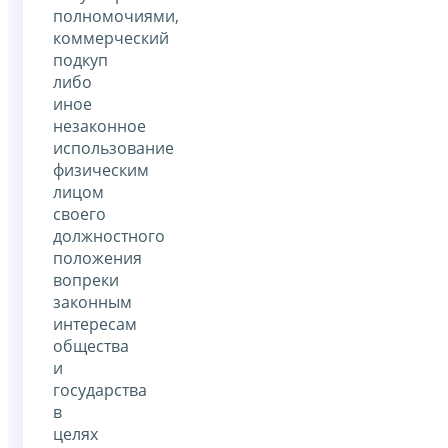
полномочиями,
коммерческий
подкуп
либо
иное
незаконное
использование
физическим
лицом
своего
должностного
положения
вопреки
законным
интересам
общества
и
государства
в
целях