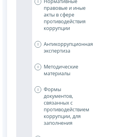
Нормативные
правовые и иные
акты в сфере
противодействия
коррупции
Антикоррупционная
экспертиза
Методические
материалы
Формы
документов,
связанных с
противодействием
коррупции, для
заполнения