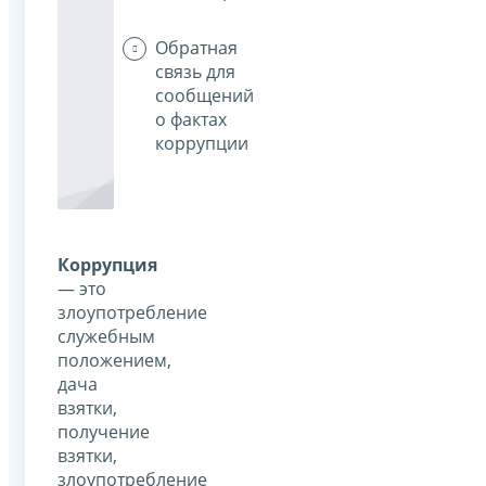
Обратная
связь для
сообщений
о фактах
коррупции
Коррупция
— это
злоупотребление
служебным
положением,
дача
взятки,
получение
взятки,
злоупотребление