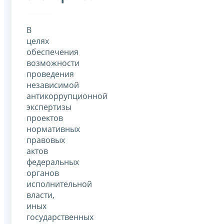
В
целях
обеспечения
возможности
проведения
независимой
антикоррупционной
экспертизы
проектов
нормативных
правовых
актов
федеральных
органов
исполнительной
власти,
иных
государственных