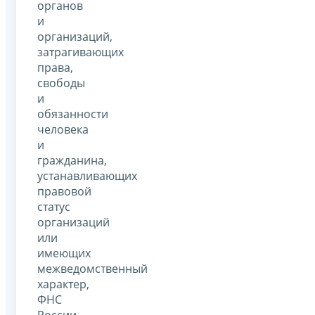
органов
и
организаций,
затрагивающих
права,
свободы
и
обязанности
человека
и
гражданина,
устанавливающих
правовой
статус
организаций
или
имеющих
межведомственный
характер,
ФНС