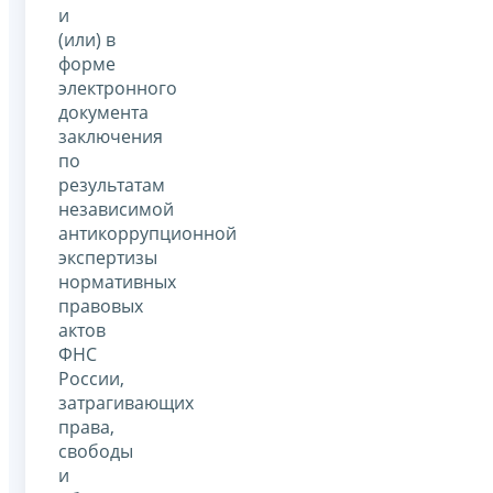
и
(или) в
форме
электронного
документа
заключения
по
результатам
независимой
антикоррупционной
экспертизы
нормативных
правовых
актов
ФНС
России,
затрагивающих
права,
свободы
и