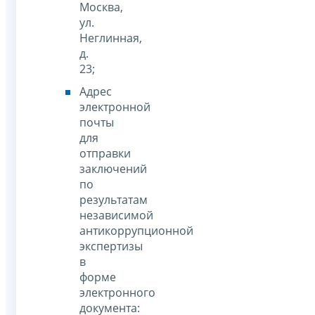
Москва,
ул.
Неглинная,
д.
23;
Адрес
электронной
почты
для
отправки
заключений
по
результатам
независимой
антикоррупционной
экспертизы
в
форме
электронного
документа: