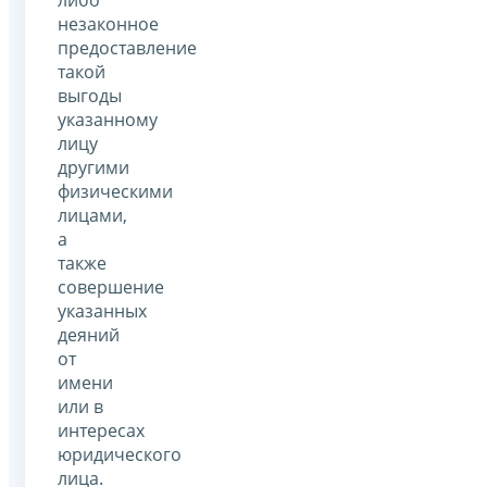
либо
незаконное
предоставление
такой
выгоды
указанному
лицу
другими
физическими
лицами,
а
также
совершение
указанных
деяний
от
имени
или в
интересах
юридического
лица.