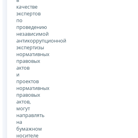
в
качестве
экспертов
по
проведению
независимой
антикоррупционной
экспертизы
нормативных
правовых
актов
и
проектов
нормативных
правовых
актов,
могут
направлять
на
бумажном
носителе