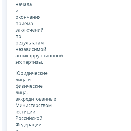
начала
и
окончания
приема
заключений
по
результатам
независимой
антикоррупционной
экспертизы.
Юридические
лица и
физические
лица,
аккредитованные
Министерством
юстиции
Российской
Федерации