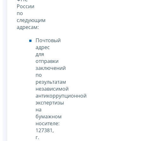
России
по
следующим
адресам:
Почтовый
адрес
для
отправки
заключений
по
результатам
независимой
антикоррупционной
экспертизы
на
бумажном
носителе:
127381,
г.