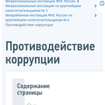
Межрегиональные инспекции ФНС России
Межрегиональная инспекция по крупнейшим
налогоплательщикам № 3
Межрайонная инспекция ФНС России по
крупнейшим налогоплательщикам № 6
Противодействие коррупции
Противодействие
коррупции
Содержание
страницы