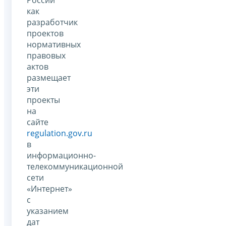
России
как
разработчик
проектов
нормативных
правовых
актов
размещает
эти
проекты
на
сайте
regulation.gov.ru
в
информационно-
телекоммуникационной
сети
«Интернет»
с
указанием
дат