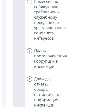
Комиссия по
соблюдению
требований к
служебному
поведению и
урегулированию
конфликта
интересов
Планы
противодействия
коррупции в
инспекции
Доклады,
отчеты,
обзоры,
статистическая
информация
инспекции