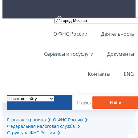
О ФНС России
Деятельность
Сервисы и госуслуги
Документы
Контакты
ENG
Найти
Главная страница
О ФНС России
Федеральная налоговая служба
Структура ФНС России