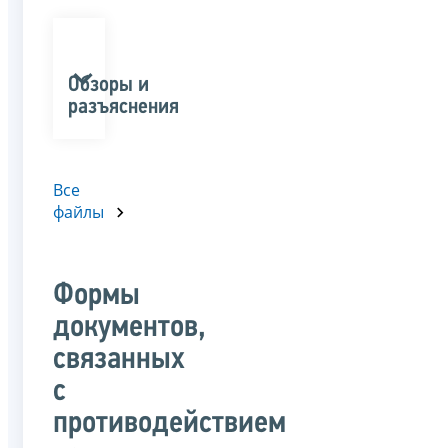
Обзоры и
разъяснения
Все
файлы
Формы
документов,
связанных
с
противодействием