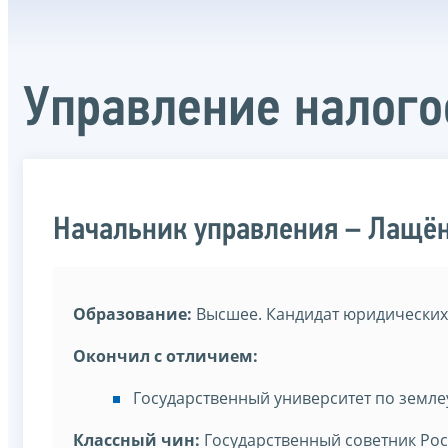
Управление налог
Начальник управления – Лащён
Образование:
Высшее. Кандидат юридических 
Окончил с отличием:
Государственный университет по земле
Классный чин:
Государственный советник Рос