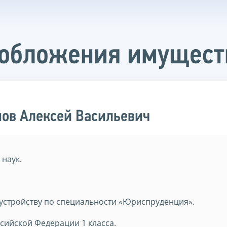
ообложения имущест
ов Алексей Васильевич
наук.
устройству по специальности «Юриспруденция».
сийской Федерации 1 класса.