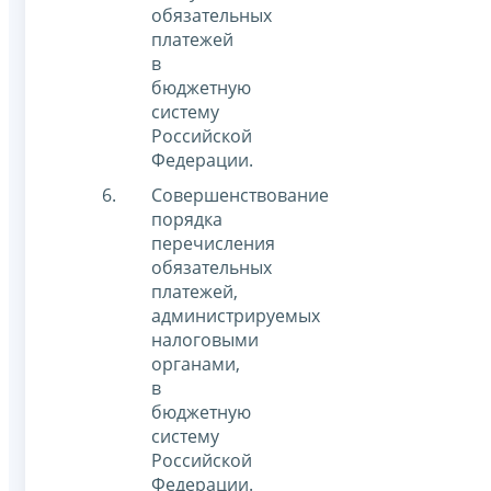
обязательных
платежей
в
бюджетную
систему
Российской
Федерации.
Совершенствование
порядка
перечисления
обязательных
платежей,
администрируемых
налоговыми
органами,
в
бюджетную
систему
Российской
Федерации.