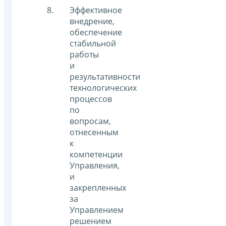
Эффективное
внедрение,
обеспечение
стабильной
работы
и
результативности
технологических
процессов
по
вопросам,
отнесенным
к
компетенции
Управления,
и
закрепленных
за
Управлением
решением