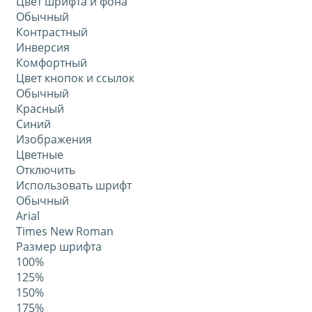
Цвет шрифта и фона
Обычный
Контрастный
Инверсия
Комфортный
Цвет кнопок и ссылок
Обычный
Красный
Синий
Изображения
Цветные
Отключить
Использовать шрифт
Обычный
Arial
Times New Roman
Размер шрифта
100%
125%
150%
175%