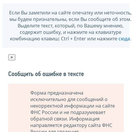
Если Вы заметили на сайте опечатку или неточность,
мы будем признательны, если Вы сообщите об этом.
Выделите текст, который, по Вашему мнению,
содержит ошибку, и нажмите на клавиатуре
комбинацию клавиш: Ctrl + Enter или нажмите
сюда
.
×
Сообщить об ошибке в тексте
Форма предназначена
исключительно для сообщений о
некорректной информации на сайте
ФНС России и не подразумевает
обратной связи. Информация
направляется редактору сайта ФНС
России для сведения.