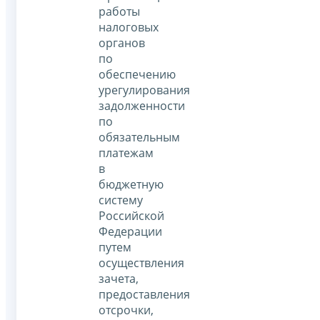
работы
налоговых
органов
по
обеспечению
урегулирования
задолженности
по
обязательным
платежам
в
бюджетную
систему
Российской
Федерации
путем
осуществления
зачета,
предоставления
отсрочки,