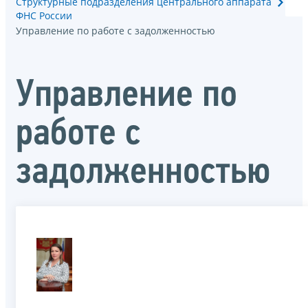
Структурные подразделения центрального аппарата
ФНС России
Управление по работе с задолженностью
Управление по
работе с
задолженностью