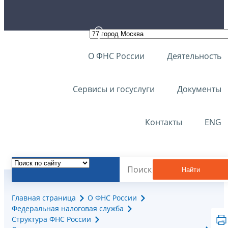
О ФНС России
Деятельность
Сервисы и госуслуги
Документы
Контакты
ENG
Найти
Главная страница
О ФНС России
Федеральная налоговая служба
Структура ФНС России