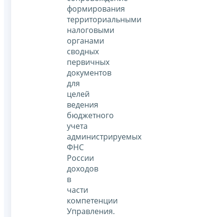
формирования
территориальными
налоговыми
органами
сводных
первичных
документов
для
целей
ведения
бюджетного
учета
администрируемых
ФНС
России
доходов
в
части
компетенции
Управления.