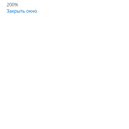
200%
Закрыть окно