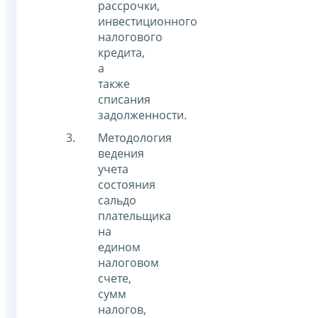
рассрочки,
инвестиционного
налогового
кредита,
а
также
списания
задолженности.
Методология
ведения
учета
состояния
сальдо
плательщика
на
едином
налоговом
счете,
сумм
налогов,