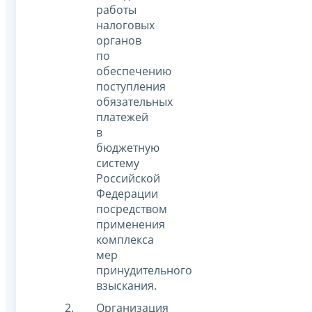
работы
налоговых
органов
по
обеспечению
поступления
обязательных
платежей
в
бюджетную
систему
Российской
Федерации
посредством
применения
комплекса
мер
принудительного
взыскания.
Организация