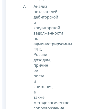
Анализ
показателей
дебиторской
и
кредиторской
задолженности
по
администрируемым
ФНС
России
доходам,
причин
ее
роста
и
снижения,
а
также
методологическое
сопровождение