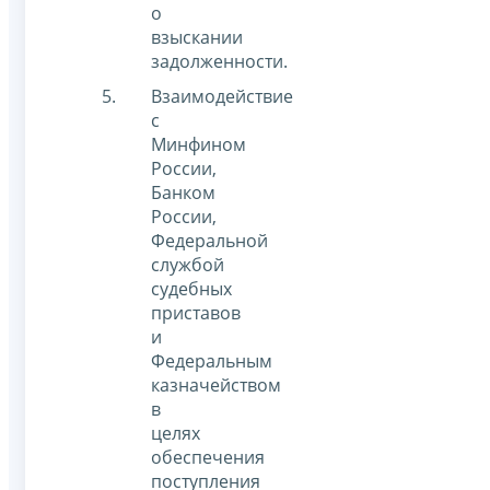
о
взыскании
задолженности.
Взаимодействие
с
Минфином
России,
Банком
России,
Федеральной
службой
судебных
приставов
и
Федеральным
казначейством
в
целях
обеспечения
поступления