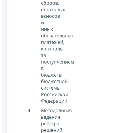
сборов,
страховых
взносов
и
иных
обязательных
платежей,
контроль
за
поступлением
в
бюджеты
бюджетной
системы
Российской
Федерации.
Методология
ведения
реестра
решений