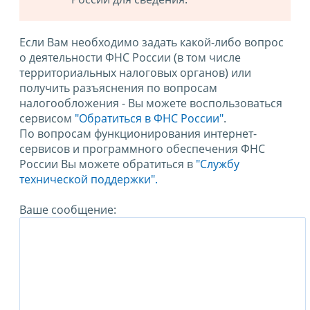
Если Вам необходимо задать какой-либо вопрос
о деятельности ФНС России (в том числе
территориальных налоговых органов) или
получить разъяснения по вопросам
налогообложения - Вы можете воспользоваться
сервисом
"Обратиться в ФНС России"
.
По вопросам функционирования интернет-
сервисов и программного обеспечения ФНС
России Вы можете обратиться в
"Службу
технической поддержки".
Ваше сообщение: