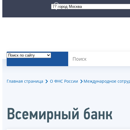
Главная страница
О ФНС России
Международное сотру
Всемирный банк