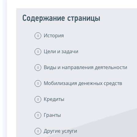
Содержание страницы
История
Цели и задачи
Виды и направления деятельности
Мобилизация денежных средств
Кредиты
Гранты
Другие услуги