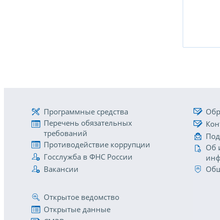
Программные средства
Обр
Перечень обязательных
Кон
требований
Под
Противодействие коррупции
Об 
Госслужба в ФНС России
инф
Вакансии
Общ
Открытое ведомство
Открытые данные