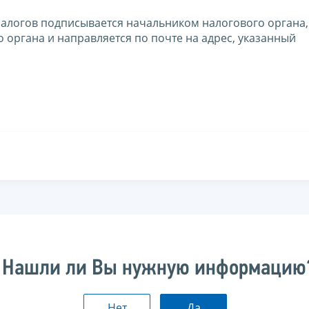
 налогов подписывается начальником налогового органа,
 органа и направляется по почте на адрес, указанный
Нашли ли Вы нужную информацию
Нет
Да