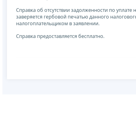
Справка об отсутствии задолженности по уплате
заверяется гербовой печатью данного налогового
налогоплательщиком в заявлении.
Справка предоставляется бесплатно.