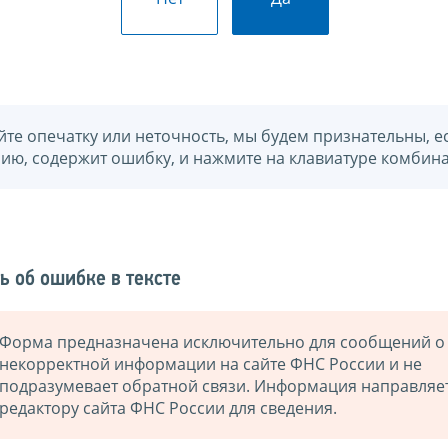
йте опечатку или неточность, мы будем признательны, е
нию, содержит ошибку, и нажмите на клавиатуре комбина
ь об ошибке в тексте
Форма предназначена исключительно для сообщений о
некорректной информации на сайте ФНС России и не
подразумевает обратной связи. Информация направляе
редактору сайта ФНС России для сведения.