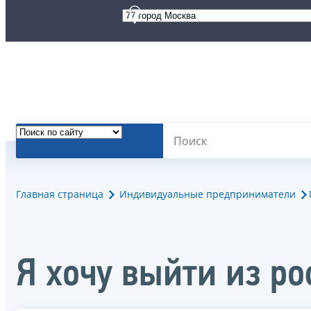
Главная страница
Индивидуальные предприниматели
Я хочу выйти из р