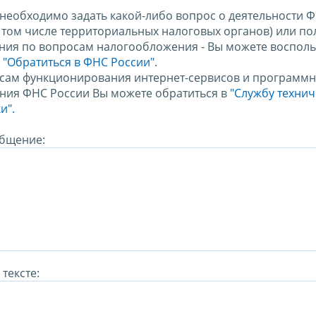
 необходимо задать какой-либо вопрос о деятельности 
в том числе территориальных налоговых органов) или по
ния по вопросам налогообложения - Вы можете восполь
м
"Обратиться в ФНС России"
.
сам функционирования интернет-сервисов и программн
ния ФНС России Вы можете обратиться в
"Службу техни
и".
бщение:
тексте: