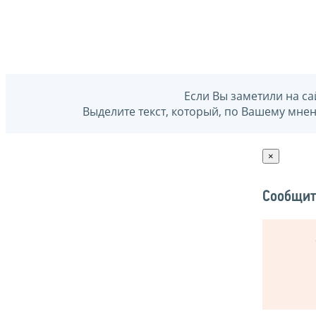
Если Вы заметили на са
Выделите текст, который, по Вашему мне
×
Сообщит