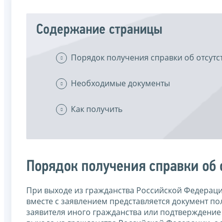
Содержание страницы
Порядок получения справки об отсут
Необходимые документы
Как получить
Порядок получения справки об
При выходе из гражданства Российской Федерац
вместе с заявлением представляется документ п
заявителя иного гражданства или подтверждение