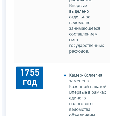
Впервые
выделено
отдельное
ведомство,
занимающееся
составлением
смет
государственных
расходов.
1755
Камер-Коллегия
год
заменена
Казенной палатой.
Впервые в рамках
единого
налогового
ведомства
объединены