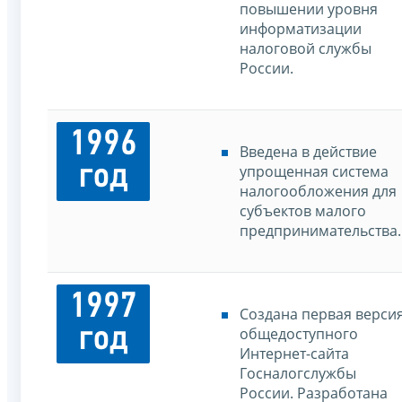
повышении уровня
информатизации
налоговой службы
России.
1996
Введена в действие
год
упрощенная система
налогообложения для
субъектов малого
предпринимательства.
1997
Создана первая верси
год
общедоступного
Интернет-сайта
Госналогслужбы
России. Разработана