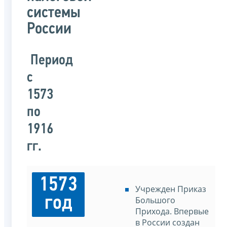
системы
России
Период
с
1573
по
1916
гг.
1573
Учрежден Приказ
год
Большого
Прихода. Впервые
в России создан