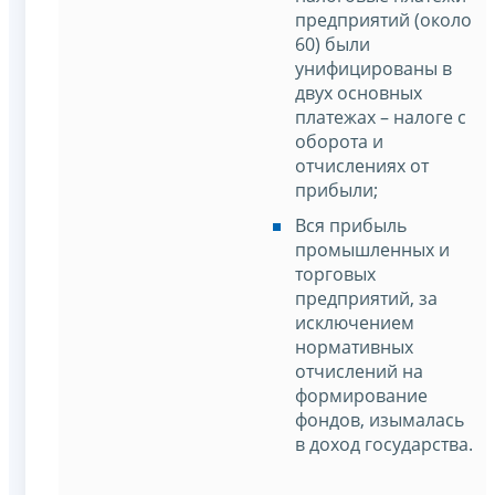
предприятий (около
60) были
унифицированы в
двух основных
платежах – налоге с
оборота и
отчислениях от
прибыли;
Вся прибыль
промышленных и
торговых
предприятий, за
исключением
нормативных
отчислений на
формирование
фондов, изымалась
в доход государства.