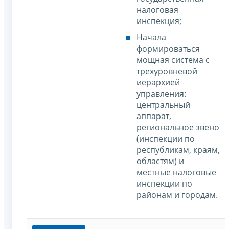
налоговая
инспекция;
Начала
формироваться
мощная система с
трехуровневой
иерархией
управления:
центральный
аппарат,
региональное звено
(инспекции по
республикам, краям,
областям) и
местные налоговые
инспекции по
районам и городам.