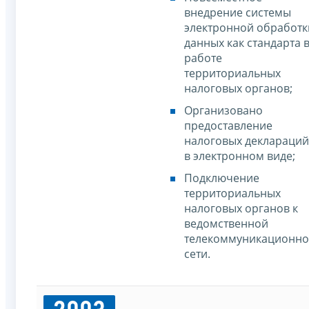
внедрение системы
электронной обработк
данных как стандарта 
работе
территориальных
налоговых органов;
Организовано
предоставление
налоговых деклараций
в электронном виде;
Подключение
территориальных
налоговых органов к
ведомственной
телекоммуникационн
сети.