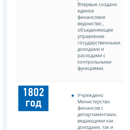
Впервые создано
единое
финансовое
ведомство ,
объединяющее
управление
государственными
доходами и
расходами с
контрольными
функциями.
1802
Учреждено
год
Министерство
финансов с
департаментами,
ведающими как
доходами, так и