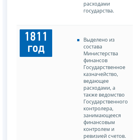
расходами
государства.
1811
Выделено из
год
состава
Министерства
финансов
Государственное
казначейство,
ведающее
расходами, а
также ведомство
Государственного
контролера,
занимающееся
финансовым
контролем и
ревизией счетов.