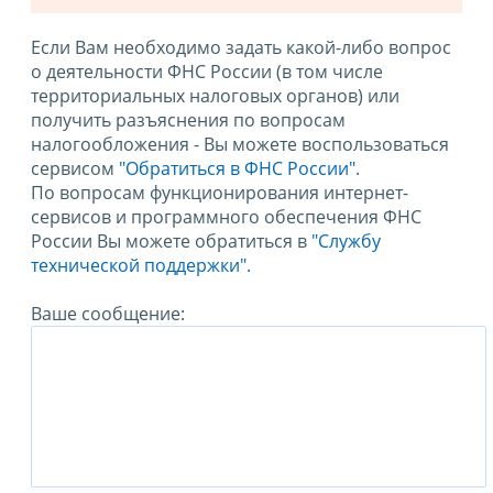
Если Вам необходимо задать какой-либо вопрос
о деятельности ФНС России (в том числе
территориальных налоговых органов) или
получить разъяснения по вопросам
налогообложения - Вы можете воспользоваться
сервисом
"Обратиться в ФНС России"
.
По вопросам функционирования интернет-
сервисов и программного обеспечения ФНС
России Вы можете обратиться в
"Службу
технической поддержки".
Ваше сообщение: