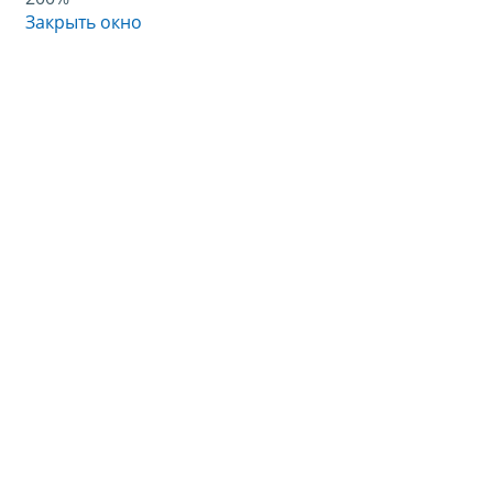
Закрыть окно