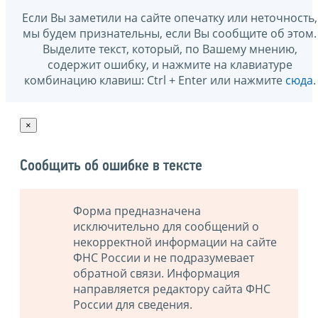
Если Вы заметили на сайте опечатку или неточность,
мы будем признательны, если Вы сообщите об этом.
Выделите текст, который, по Вашему мнению,
содержит ошибку, и нажмите на клавиатуре
комбинацию клавиш: Ctrl + Enter или нажмите
сюда
.
×
Сообщить об ошибке в тексте
Форма предназначена
исключительно для сообщений о
некорректной информации на сайте
ФНС России и не подразумевает
обратной связи. Информация
направляется редактору сайта ФНС
России для сведения.