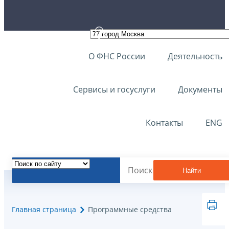
О ФНС России
Деятельность
Сервисы и госуслуги
Документы
Контакты
ENG
Найти
Главная страница
Программные средства