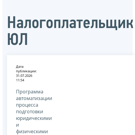
Налогоплательщик
ЮЛ
Дата
публикации:
31.07.2026
11:54
Программа
автоматизации
процесса
подготовки
юридическими
и
физическими