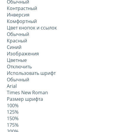
Обычный
Контрастный
Инверсия
Комфортный
Цвет кнопок и ссылок
Обычный
Красный
Синий
Изображения
Цветные
Отключить
Использовать шрифт
Обычный
Arial
Times New Roman
Размер шрифта
100%
125%
150%
175%
200%