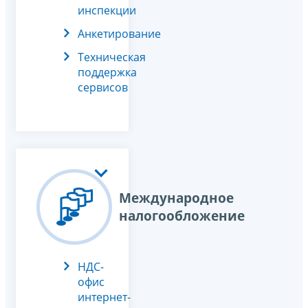
инспекции
Анкетирование
Техническая
поддержка
сервисов
Международное
налогообложение
НДС-
офис
интернет-