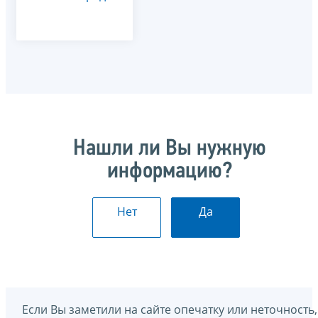
Нашли ли Вы нужную
информацию?
Нет
Да
Если Вы заметили на сайте опечатку или неточность,