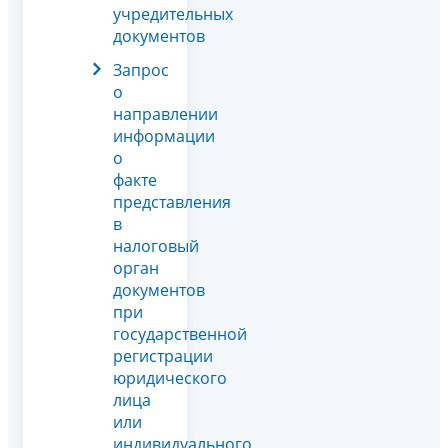
учредительных
документов
Запрос
о
направлении
информации
о
факте
представления
в
налоговый
орган
документов
при
государственной
регистрации
юридического
лица
или
индивидуального