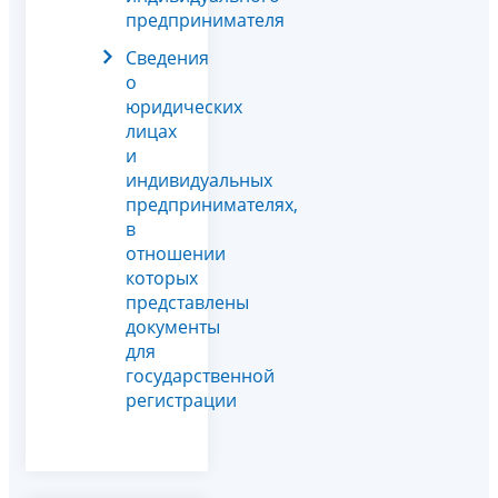
предпринимателя
Сведения
о
юридических
лицах
и
индивидуальных
предпринимателях,
в
отношении
которых
представлены
документы
для
государственной
регистрации