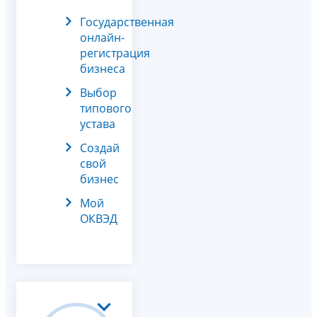
Государственная
онлайн-
регистрация
бизнеса
Выбор
типового
устава
Создай
свой
бизнес
Мой
ОКВЭД