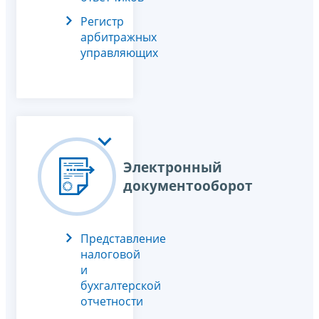
Регистр
арбитражных
управляющих
Электронный
документооборот
Представление
налоговой
и
бухгалтерской
отчетности