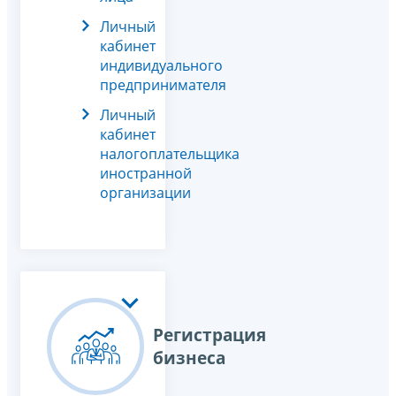
Личный
кабинет
индивидуального
предпринимателя
Личный
кабинет
налогоплательщика
иностранной
организации
Регистрация
бизнеса