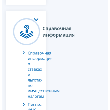
Справочная
информация
Справочная
информация
о
ставках
и
льготах
по
имущественным
налогам
Письма
ФНС