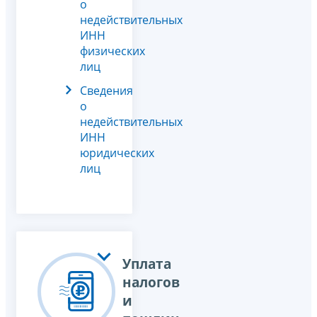
о
недействительных
ИНН
физических
лиц
Сведения
о
недействительных
ИНН
юридических
лиц
Уплата
налогов
и