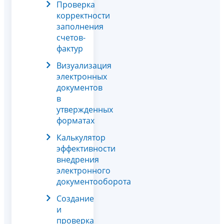
Проверка
корректности
заполнения
счетов-
фактур
Визуализация
электронных
документов
в
утвержденных
форматах
Калькулятор
эффективности
внедрения
электронного
документооборота
Создание
и
проверка