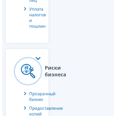
лиц
Уплата
налогов
и
пошлин
Риски
бизнеса
Прозрачный
бизнес
Предоставление
копий