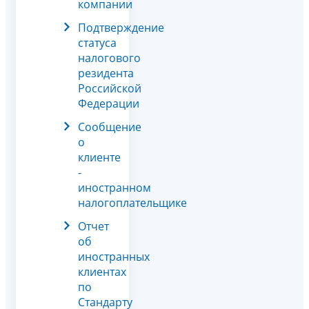
компании
Подтверждение
статуса
налогового
резидента
Российской
Федерации
Сообщение
о
клиенте
-
иностранном
налогоплательщике
Отчет
об
иностранных
клиентах
по
Стандарту