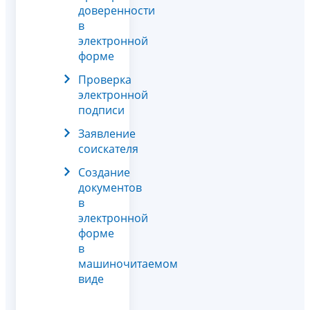
доверенности
в
электронной
форме
Проверка
электронной
подписи
Заявление
соискателя
Создание
документов
в
электронной
форме
в
машиночитаемом
виде