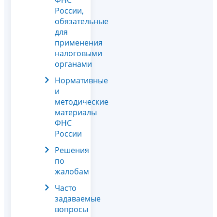
России,
обязательные
для
применения
налоговыми
органами
Нормативные
и
методические
материалы
ФНС
России
Решения
по
жалобам
Часто
задаваемые
вопросы