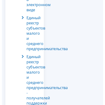
электронном
виде
Единый
реестр
субъектов
малого
и
среднего
предпринимательства
Единый
реестр
субъектов
малого
и
среднего
предпринимательства
-
получателей
поддержки