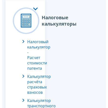
Налоговые
калькуляторы
Налоговый
калькулятор
-
Расчет
стоимости
патента
Калькулятор
расчёта
страховых
взносов
Калькулятор
транспортного