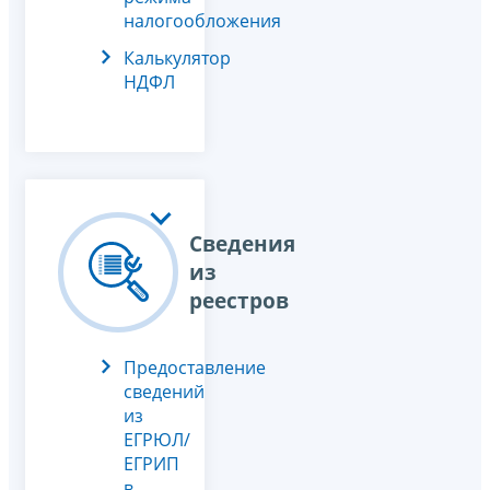
налогообложения
Калькулятор
НДФЛ
Сведения
из
реестров
Предоставление
сведений
из
ЕГРЮЛ/
ЕГРИП
в