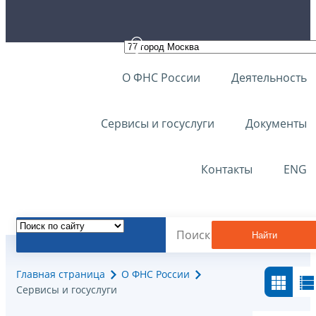
О ФНС России
Деятельность
Сервисы и госуслуги
Документы
Контакты
ENG
Найти
Главная страница
О ФНС России
Сервисы и госуслуги