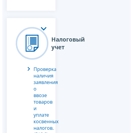
Налоговый
учет
Проверка
наличия
заявления
о
ввозе
товаров
и
уплате
косвенных
налогов.