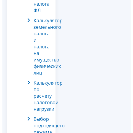
налога
ФЛ
Калькулятор
земельного
налога
и
налога
на
имущество
физических
лиц
Калькулятор
по
расчету
налоговой
нагрузки
Выбор
подходящего
режима