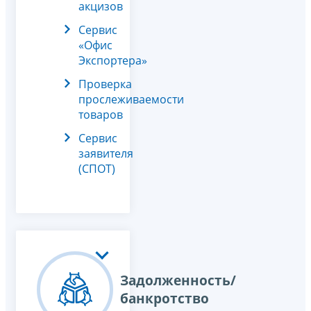
акцизов
Сервис
«Офис
Экспортера»
Проверка
прослеживаемости
товаров
Сервис
заявителя
(СПОТ)
Задолженность/
банкротство