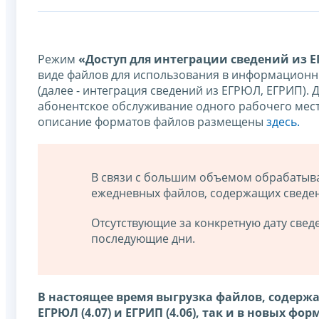
Режим
«Доступ для интеграции сведений из 
виде файлов для использования в информационн
(далее - интеграция сведений из ЕГРЮЛ, ЕГРИП). 
абонентское обслуживание одного рабочего мест
описание форматов файлов размещены
здесь.
В связи с большим объемом обрабаты
ежедневных файлов, содержащих сведен
Отсутствующие за конкретную дату све
последующие дни.
В настоящее время выгрузка файлов, содержа
ЕГРЮЛ (4.07) и ЕГРИП (4.06), так и в новых форм