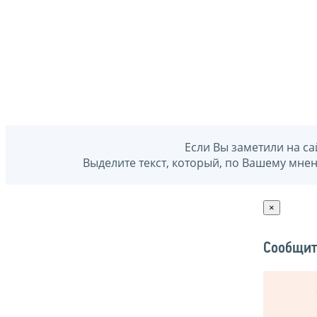
Если Вы заметили на са
Выделите текст, который, по Вашему мне
×
Сообщит