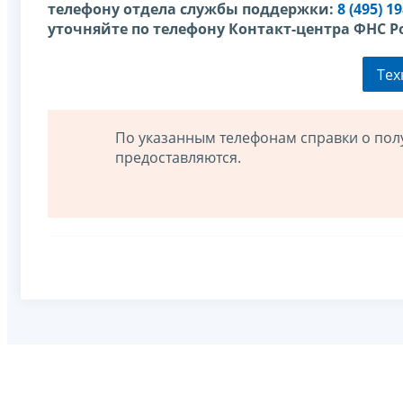
телефону отдела службы поддержки:
8 (495) 1
уточняйте по телефону Контакт-центра ФНС Р
Тех
По указанным телефонам справки о пол
предоставляются.