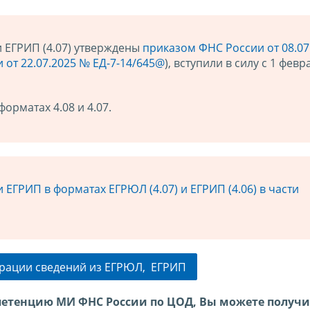
 ЕГРИП (4.07) утверждены
приказом ФНС России от 08.07
 от 22.07.2025 № ЕД-7-14/645@
), вступили в силу с 1 февр
форматах 4.08 и 4.07.
ЕГРИП в форматах ЕГРЮЛ (4.07) и ЕГРИП (4.06) в части
грации сведений из ЕГРЮЛ, ЕГРИП
етенцию МИ ФНС России по ЦОД, Вы можете получи