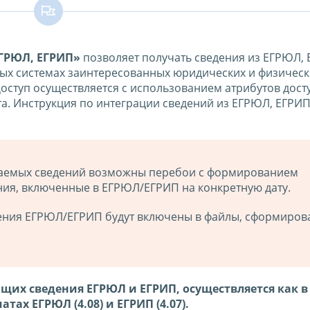
ЕГРЮЛ, ЕГРИП»
позволяет получать сведения из ЕГРЮЛ, 
ых системах заинтересованных юридических и физическ
Доступ осуществляется с использованием атрибутов дост
а. Инструкция по интеграции сведений из ЕГРЮЛ, ЕГРИП
ваемых сведений возможны перебои с формированием
ия, включенные в ЕГРЮЛ/ЕГРИП на конкретную дату.
дения ЕГРЮЛ/ЕГРИП будут включены в файлы, сформиров
щих сведения ЕГРЮЛ и ЕГРИП, осуществляется как 
атах ЕГРЮЛ (4.08) и ЕГРИП (4.07).