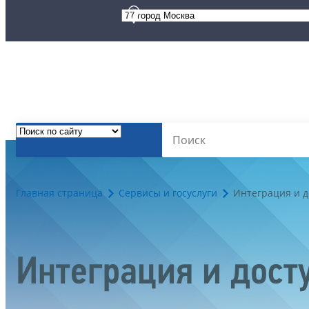
Главная страница
Сервисы и госуслуги
Интеграция и д
Интеграция и дост