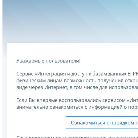
Уважаемые пользователи!
Сервис «Интеграция и доступ к базам данных ЕГ
физическим лицам возможность получения откры
виде через Интернет, в том числе для использов
Если Вы впервые воспользовались сервисом «Инт
внимательно ознакомиться с информацией о поря
Ознакомиться с порядком 