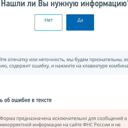
Нашли ли Вы нужную информацию
Нет
Да
йте опечатку или неточность, мы будем признательны, е
нию, содержит ошибку, и нажмите на клавиатуре комбина
ь об ошибке в тексте
Форма предназначена исключительно для сообщений о
некорректной информации на сайте ФНС России и не