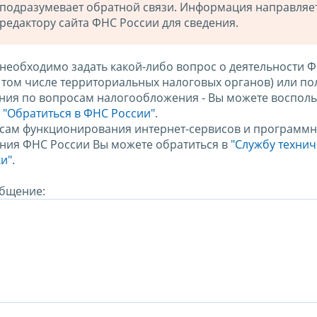
подразумевает обратной связи. Информация направляе
редактору сайта ФНС России для сведения.
 необходимо задать какой-либо вопрос о деятельности 
в том числе территориальных налоговых органов) или по
ния по вопросам налогообложения - Вы можете восполь
м
"Обратиться в ФНС России"
.
сам функционирования интернет-сервисов и программн
ния ФНС России Вы можете обратиться в
"Службу техни
и".
бщение: