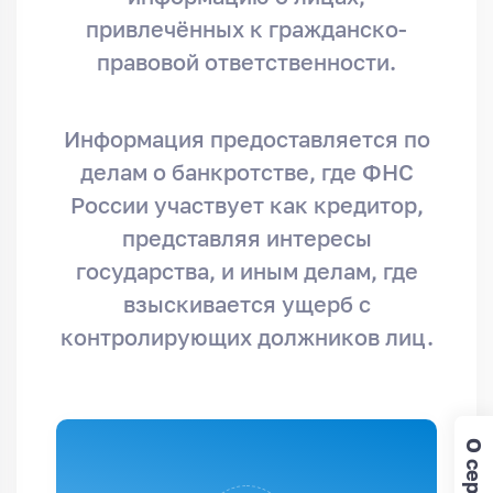
привлечённых к гражданско-
правовой ответственности.
Информация предоставляется по
делам о банкротстве, где ФНС
России участвует как кредитор,
представляя интересы
государства, и иным делам, где
взыскивается ущерб с
контролирующих должников лиц.
О сервисе