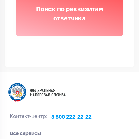
Поиск по реквизитам
ответчика
8 800 222-22-22
Контакт-центр:
Все сервисы