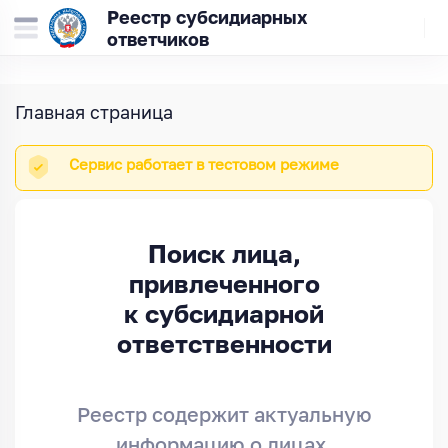
Реестр субсидиарных
ответчиков
Главная страница
Сервис работает в тестовом режиме
Поиск лица,
привлеченного
к субсидиарной
ответственности
Реестр содержит актуальную
информацию о лицах,