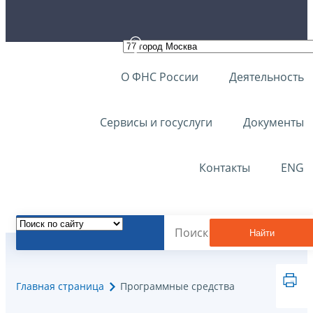
О ФНС России
Деятельность
Сервисы и госуслуги
Документы
Контакты
ENG
Найти
Главная страница
Программные средства