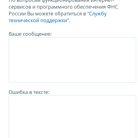
По вопросам функционирования интернет-
сервисов и программного обеспечения ФНС
России Вы можете обратиться в
"Службу
технической поддержки".
Ваше сообщение:
Ошибка в тексте: