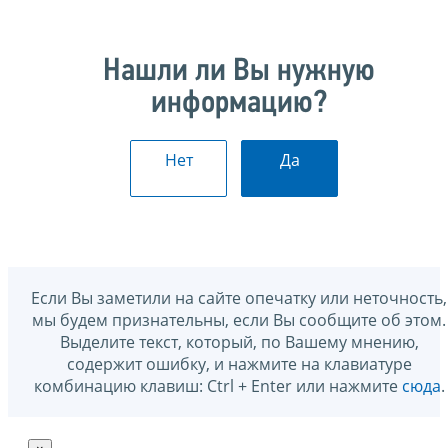
Нашли ли Вы нужную
информацию?
Нет
Да
Если Вы заметили на сайте опечатку или неточность,
мы будем признательны, если Вы сообщите об этом.
Выделите текст, который, по Вашему мнению,
содержит ошибку, и нажмите на клавиатуре
комбинацию клавиш: Ctrl + Enter или нажмите
сюда
.