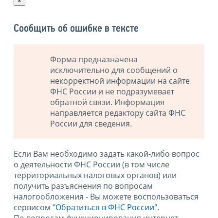
×
Сообщить об ошибке в тексте
Форма предназначена
исключительно для сообщений о
некорректной информации на сайте
ФНС России и не подразумевает
обратной связи. Информация
направляется редактору сайта ФНС
России для сведения.
Если Вам необходимо задать какой-либо вопрос
о деятельности ФНС России (в том числе
территориальных налоговых органов) или
получить разъяснения по вопросам
налогообложения - Вы можете воспользоваться
сервисом
"Обратиться в ФНС России"
.