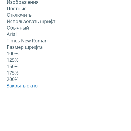
Изображения
Цветные
Отключить
Использовать шрифт
Обычный
Arial
Times New Roman
Размер шрифта
100%
125%
150%
175%
200%
Закрыть окно