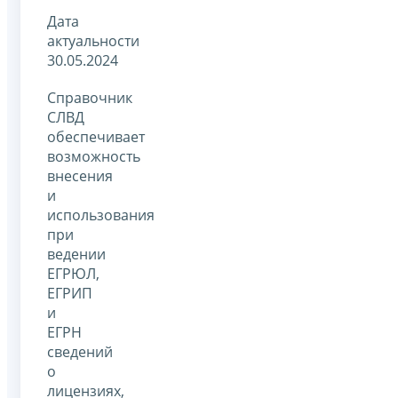
Дата
актуальности
30.05.2024
Справочник
СЛВД
обеспечивает
возможность
внесения
и
использования
при
ведении
ЕГРЮЛ,
ЕГРИП
и
ЕГРН
сведений
о
лицензиях,