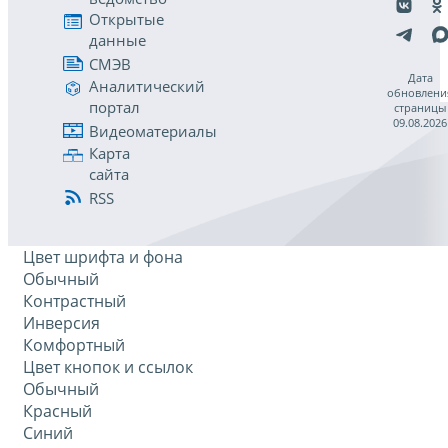
Открытые
данные
СМЭВ
Дата
Аналитический
обновлени
портал
страницы
09.08.2026
Видеоматериалы
Карта
сайта
RSS
Цвет шрифта и фона
Обычный
Контрастный
Инверсия
Комфортный
Цвет кнопок и ссылок
Обычный
Красный
Синий